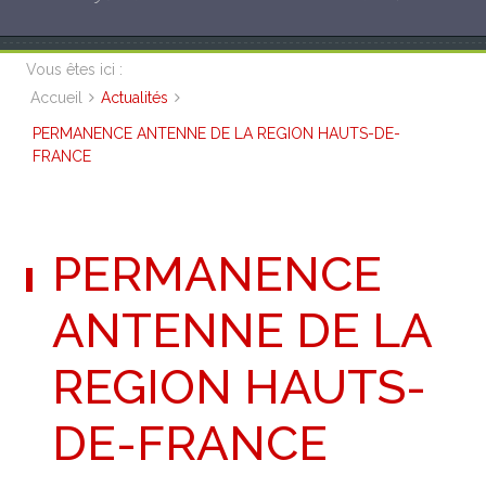
Vous êtes ici :
Accueil
Actualités
PERMANENCE ANTENNE DE LA REGION HAUTS-DE-
FRANCE
PERMANENCE
ANTENNE DE LA
REGION HAUTS-
DE-FRANCE