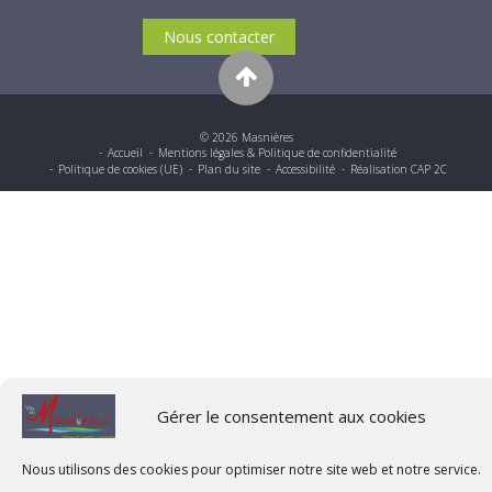
Nous contacter
© 2026 Masnières
Accueil
Mentions légales & Politique de confidentialité
Politique de cookies (UE)
Plan du site
Accessibilité
Réalisation CAP 2C
Gérer le consentement aux cookies
Nous utilisons des cookies pour optimiser notre site web et notre service.