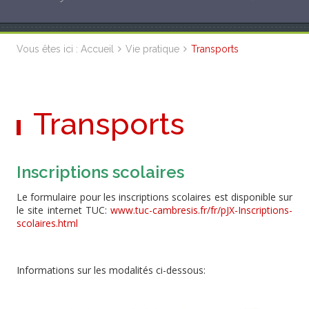
Vous êtes ici :
Accueil
Vie pratique
Transports
Transports
Inscriptions scolaires
Le formulaire pour les inscriptions scolaires est disponible sur
le site internet TUC:
www.tuc-cambresis.fr/fr/pJX-Inscriptions-
scolaires.html
Informations sur les modalités ci-dessous: