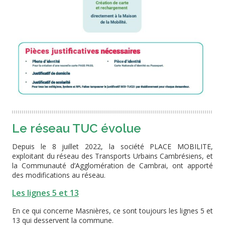
Le réseau TUC évolue
Depuis le 8 juillet 2022, la société PLACE MOBILITE,
exploitant du réseau des Transports Urbains Cambrésiens, et
la Communauté d’Agglomération de Cambrai, ont apporté
des modifications au réseau.
Les lignes 5 et 13
En ce qui concerne Masnières, ce sont toujours les lignes 5 et
13 qui desservent la commune.