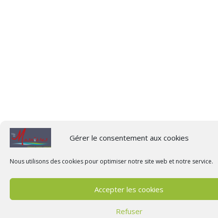
Gérer le consentement aux cookies
Nous utilisons des cookies pour optimiser notre site web et notre service.
Accepter les cookies
Refuser