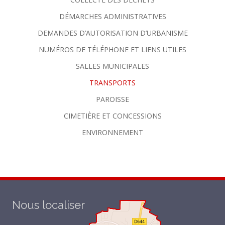
DÉMARCHES ADMINISTRATIVES
DEMANDES D’AUTORISATION D’URBANISME
NUMÉROS DE TÉLÉPHONE ET LIENS UTILES
SALLES MUNICIPALES
TRANSPORTS
PAROISSE
CIMETIÈRE ET CONCESSIONS
ENVIRONNEMENT
Nous localiser