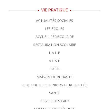
VIE PRATIQUE
ACTUALITÉS SOCIALES
LES ÉCOLES
ACCUEIL PÉRISCOLAIRE
RESTAURATION SCOLAIRE
L A L P
A L S H
SOCIAL
MAISON DE RETRAITE
AIDE POUR LES SENIORS ET RETRAITÉS
SANTÉ
SERVICE DES EAUX
COLLECTE DES DÉCHETS