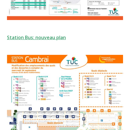
Station Bus: nouveau plan