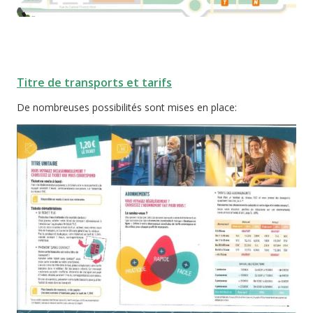
Titre de transports et tarifs
De nombreuses possibilités sont mises en place: