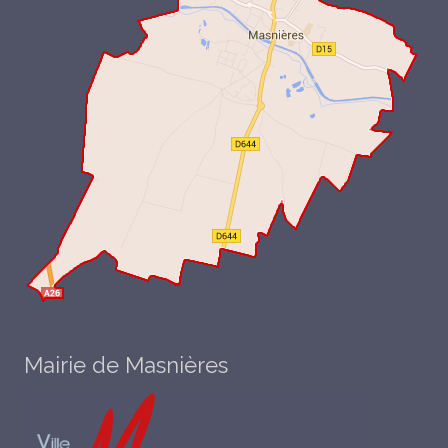
Mairie de Masnières