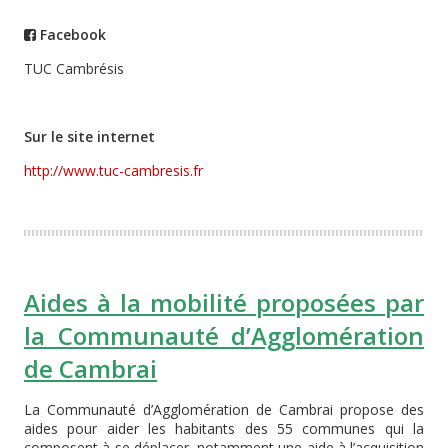
Facebook
TUC Cambrésis
Sur le site internet
http://www.tuc-cambresis.fr
Aides à la mobilité proposées par
la Communauté d’Agglomération
de Cambrai
La Communauté d’Agglomération de Cambrai propose des
aides pour aider les habitants des 55 communes qui la
composent à se déplacer, notamment une aide à l’acquisition