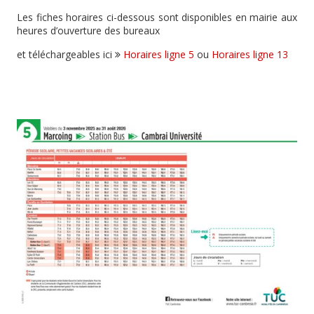
Les fiches horaires ci-dessous sont disponibles en mairie aux
heures d’ouverture des bureaux
et téléchargeables ici
Horaires ligne 5
ou
Horaires ligne 13