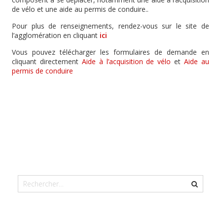
de vélo et une aide au permis de conduire..
Pour plus de renseignements, rendez-vous sur le site de
l’agglomération en cliquant
ici
Vous pouvez télécharger les formulaires de demande en
cliquant directement
Aide à l’acquisition de vélo
et
Aide au
permis de conduire