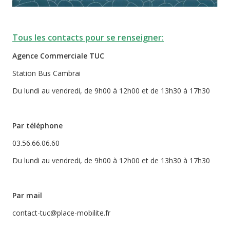
Tous les contacts pour se renseigner:
Agence Commerciale TUC
Station Bus Cambrai
Du lundi au vendredi, de 9h00 à 12h00 et de 13h30 à 17h30
Par téléphone
03.56.66.06.60
Du lundi au vendredi, de 9h00 à 12h00 et de 13h30 à 17h30
Par mail
contact-tuc@place-mobilite.fr