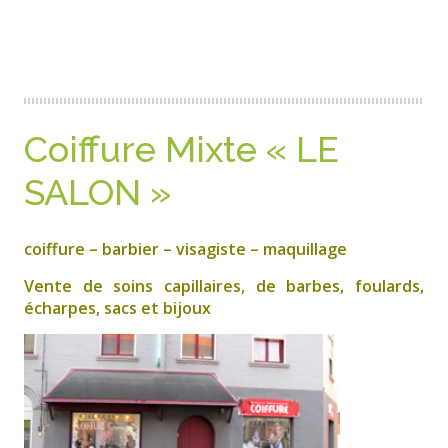
Coiffure Mixte « LE
SALON »
coiffure – barbier – visagiste – maquillage
Vente de soins capillaires, de barbes, foulards,
écharpes, sacs et bijoux