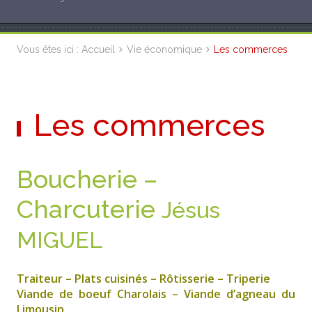
Vous êtes ici :
Accueil
Vie économique
Les commerces
Les commerces
Boucherie –
Charcuterie
Jésus
MIGUEL
Traiteur – Plats cuisinés – Rôtisserie – Triperie
Viande de boeuf Charolais – Viande d’agneau du
Limousin