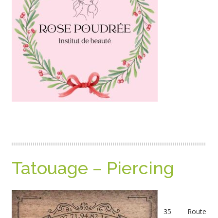
Tatouage – Piercing
35 Route