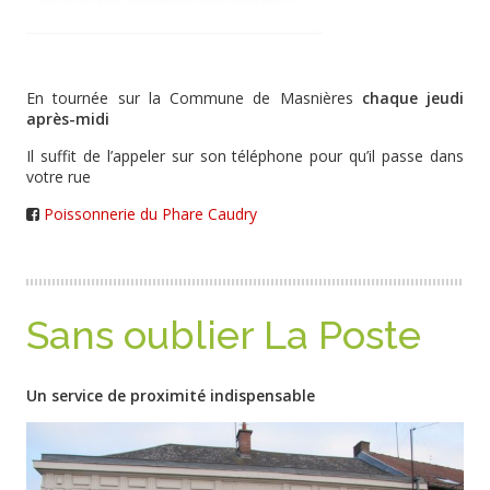
En tournée sur la Commune de Masnières
chaque jeudi
après-midi
Il suffit de l’appeler sur son téléphone pour qu’il passe dans
votre rue
Poissonnerie du Phare Caudry
Sans oublier La Poste
Un service de proximité indispensable