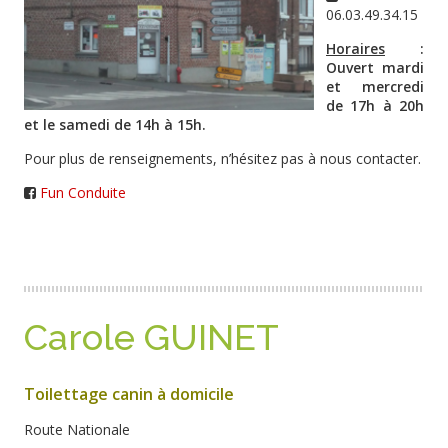
06.03.49.34.15
Horaires
:
Ouvert mardi
et mercredi
de 17h à 20h
et le samedi de 14h à 15h.
Pour plus de renseignements, n’hésitez pas à nous contacter.
Fun Conduite
Carole GUINET
Toilettage canin à domicile
Route Nationale