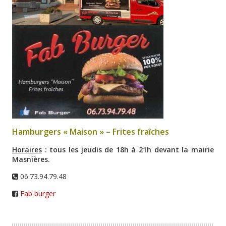
Hamburgers « Maison » – Frites fraîches
Horaires
: tous les jeudis de 18h à 21h devant la mairie
Masnières.
06.73.94.79.48
Fab burger