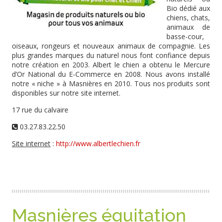
Bio dédié aux
chiens, chats,
animaux de
basse-cour,
oiseaux, rongeurs et nouveaux animaux de compagnie. Les
plus grandes marques du naturel nous font confiance depuis
notre création en 2003. Albert le chien a obtenu le Mercure
d’Or National du E-Commerce en 2008. Nous avons installé
notre « niche » à Masnières en 2010. Tous nos produits sont
disponibles sur notre site internet.
17 rue du calvaire
03.27.83.22.50
Site internet
:
http://www.albertlechien.fr
Masnières équitation