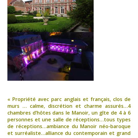
« Propriété avec parc anglais et français, clos de
murs … calme, discrétion et charme assurés…4
chambres d’hôtes dans le Manoir, un gîte de 4 à 6
personnes et une salle de réceptions…tous types
de réceptions…ambiance du Manoir néo-baroque
et surréaliste…alliance du contemporain et grand