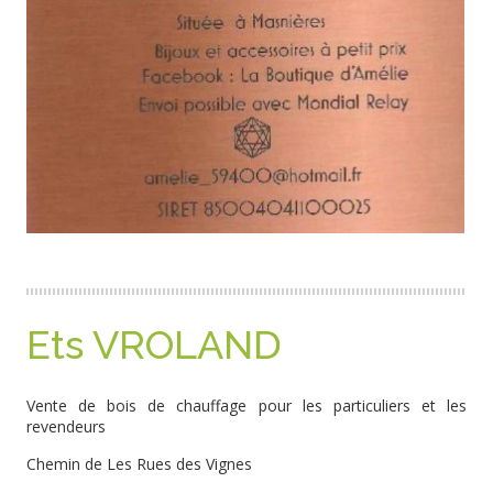
Ets VROLAND
Vente de bois de chauffage pour les particuliers et les
revendeurs
Chemin de Les Rues des Vignes