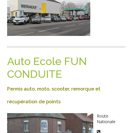
Auto Ecole FUN
CONDUITE
Permis auto, moto, scooter, remorque et
récupération de points
Route
Nationale