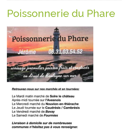
Poissonnerie du Phare