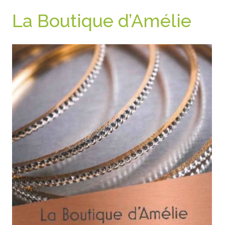
La Boutique d’Amélie