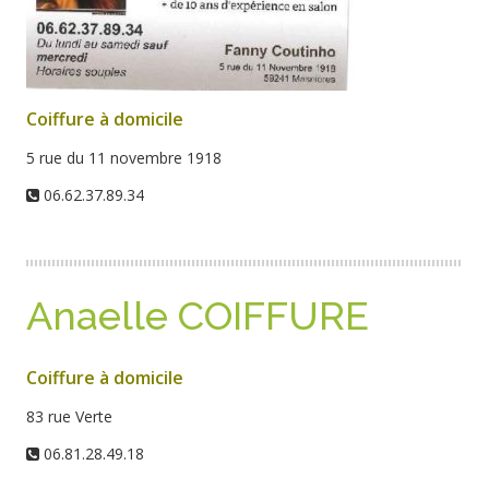
Coiffure à domicile
5 rue du 11 novembre 1918
06.62.37.89.34
Anaelle COIFFURE
Coiffure à domicile
83 rue Verte
06.81.28.49.18