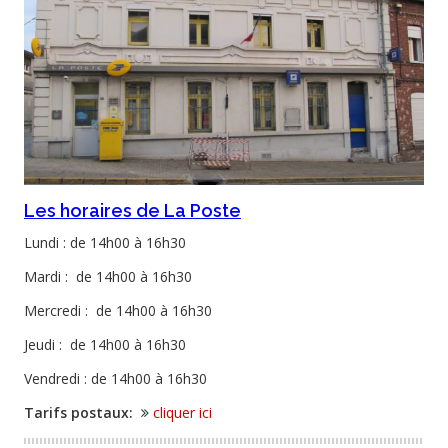
Les horaires de La Poste
Lundi : de 14h00 à 16h30
Mardi : de 14h00 à 16h30
Mercredi : de 14h00 à 16h30
Jeudi : de 14h00 à 16h30
Vendredi : de 14h00 à 16h30
Tarifs postaux:
cliquer ici