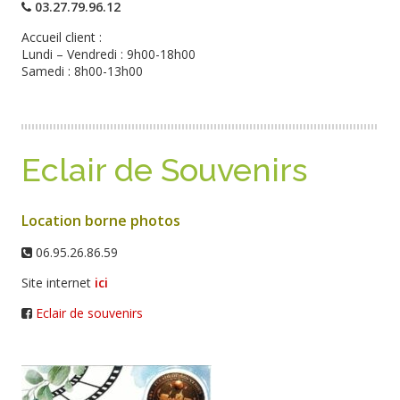
03.27.79.96.12
Accueil client :
Lundi – Vendredi : 9h00-18h00
Samedi : 8h00-13h00
Eclair de Souvenirs
Location borne photos
06.95.26.86.59
Site internet
ici
Eclair de souvenirs