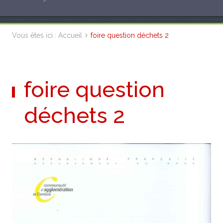
Vous êtes ici :
Accueil
foire question déchets 2
foire question
déchets 2