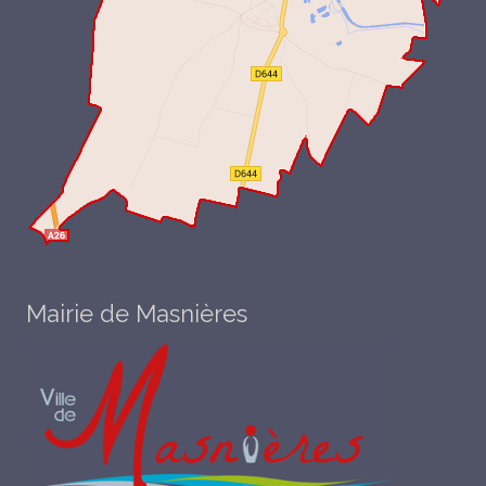
Mairie de Masnières