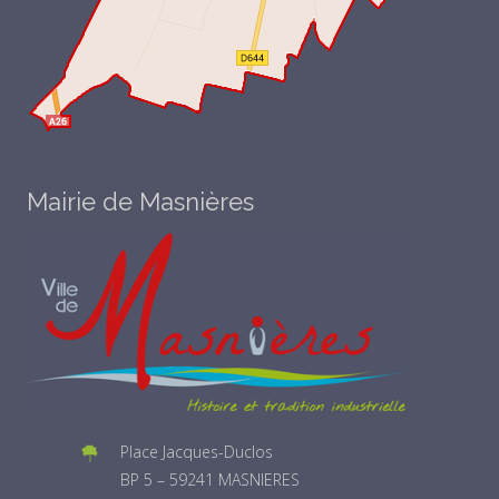
Mairie de Masnières
Place Jacques-Duclos
BP 5 – 59241 MASNIERES