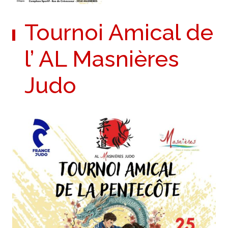
Tournoi Amical de
l’ AL Masnières
Judo