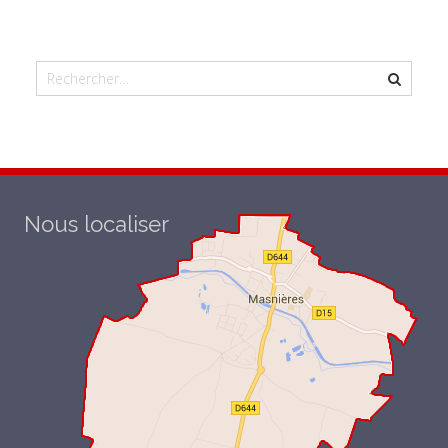
Nous localiser