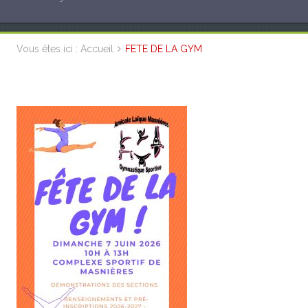
Vous êtes ici :
Accueil
FETE DE LA GYM