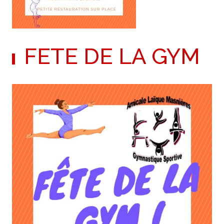
FETE DE LA GYM