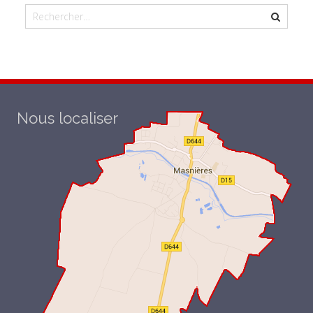
Nous localiser