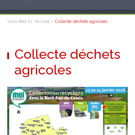
Vous êtes ici :
Accueil
Collecte déchets agricoles
Collecte déchets
agricoles