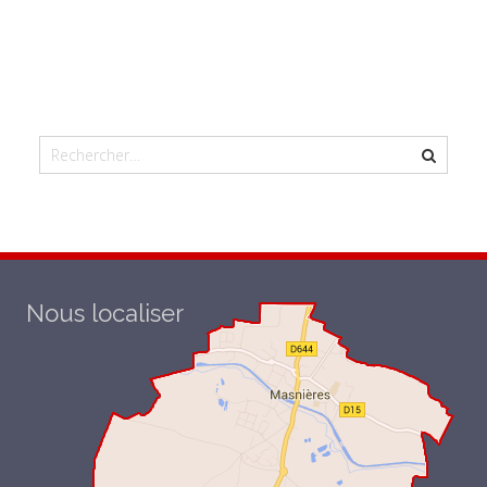
Nous localiser