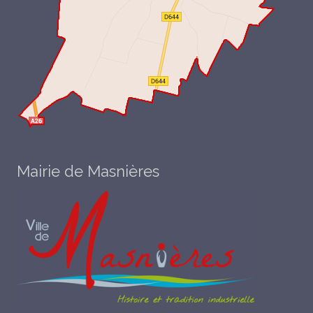
Mairie de Masnières