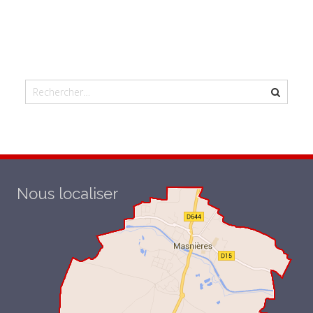
Nous localiser