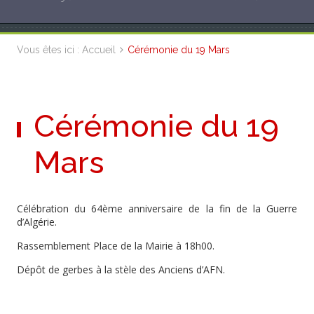
Vous êtes ici :
Accueil
Cérémonie du 19 Mars
Cérémonie du 19
Mars
Célébration du 64ème anniversaire de la fin de la Guerre
d’Algérie.
Rassemblement Place de la Mairie à 18h00.
Dépôt de gerbes à la stèle des Anciens d’AFN.