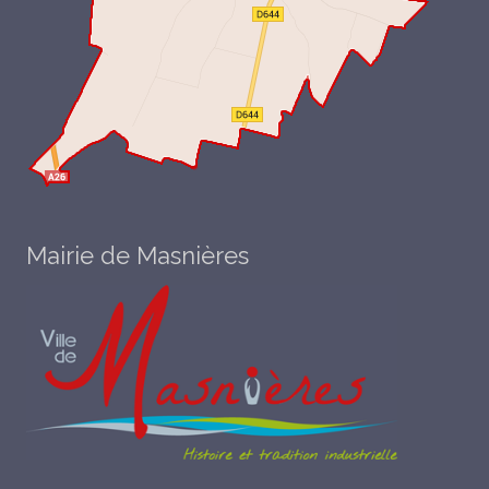
Mairie de Masnières