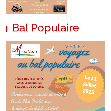
Bal Populaire