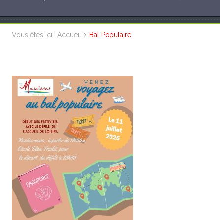
Vous êtes ici :
Accueil
Bal Populaire