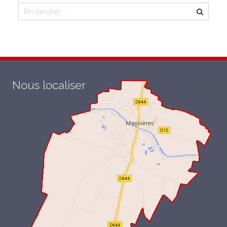
Nous localiser