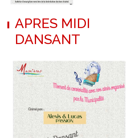
APRES MIDI
DANSANT