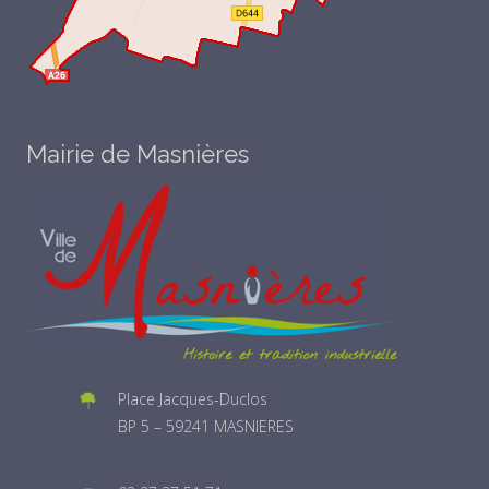
Mairie de Masnières
Place Jacques-Duclos
BP 5 – 59241 MASNIERES