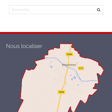
Nous localiser